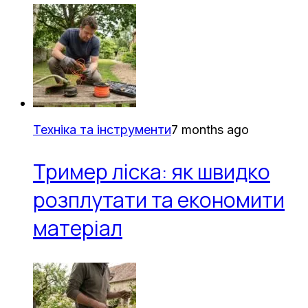
Техніка та інструменти
7 months ago
Тример ліска: як швидко
розплутати та економити
матеріал