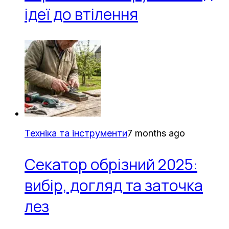
ідеї до втілення
Техніка та інструменти
7 months ago
Секатор обрізний 2025:
вибір, догляд та заточка
лез