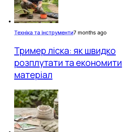
Техніка та інструменти
7 months ago
Тример ліска: як швидко
розплутати та економити
матеріал