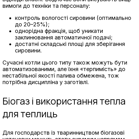
вимоги до техніки та персоналу:
контроль вологості сировини (оптимально
до 20–25%);
однорідна фракція, щоб уникати
заклинювання автоматичної подачі;
достатні складські площі для зберігання
сировини.
Сучасні котли цього типу також можуть бути
автоматизованими, але їхня «терпимість» до
нестабільної якості палива обмежена, тож
потрібна дисципліна у заготівлі.
Біогаз і використання тепла
для теплиць
Для господарств із тваринництвом біогазові