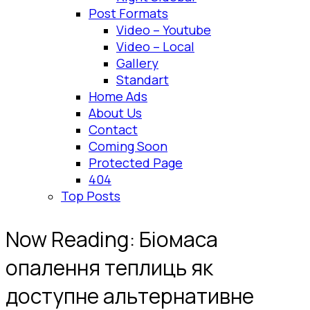
Post Formats
Video – Youtube
Video – Local
Gallery
Standart
Home Ads
About Us
Contact
Coming Soon
Protected Page
404
Top Posts
Now Reading:
Біомаса
опалення теплиць як
доступне альтернативне