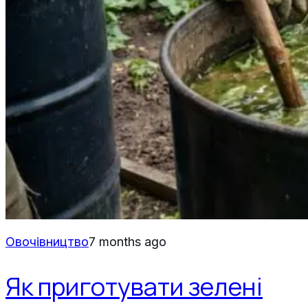
Овочівництво
7 months ago
Як приготувати зелені