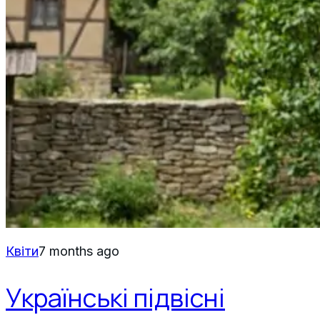
Квіти
7 months ago
Українські підвісні