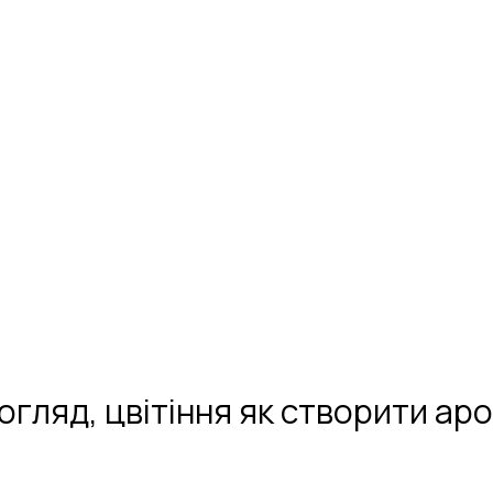
огляд, цвітіння як створити а