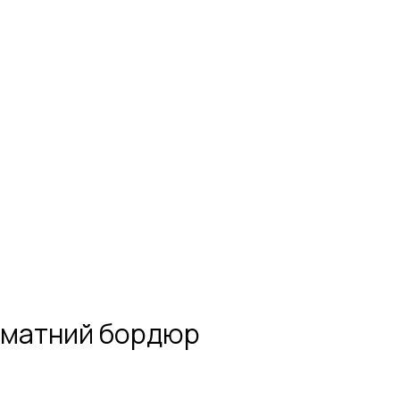
роматний бордюр