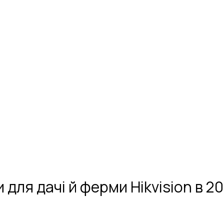
 для дачі й ферми Hikvision в 2