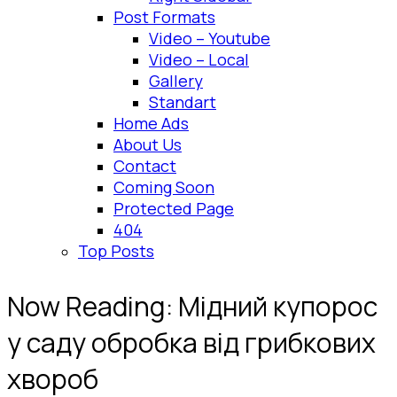
Post Formats
Video – Youtube
Video – Local
Gallery
Standart
Home Ads
About Us
Contact
Coming Soon
Protected Page
404
Top Posts
Now Reading:
Мідний купорос
у саду обробка від грибкових
хвороб