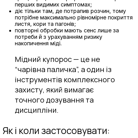
перших видимих симптомах;
діє тільки там, де потрапив розчин, тому
потрібне максимально рівномірне покриття
листя, кори та пагонів;
повторні обробки мають сенс лише за
потреби й з урахуванням ризику
накопичення міді.
Мідний купорос — це не
“чарівна паличка”, а один із
інструментів комплексного
захисту, який вимагає
точного дозування та
дисципліни.
Як і коли застосовувати: