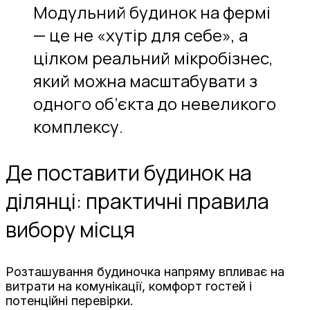
Модульний будинок на фермі
— це не «хутір для себе», а
цілком реальний мікробізнес,
який можна масштабувати з
одного об’єкта до невеликого
комплексу.
Де поставити будинок на
ділянці: практичні правила
вибору місця
Розташування будиночка напряму впливає на
витрати на комунікації, комфорт гостей і
потенційні перевірки.