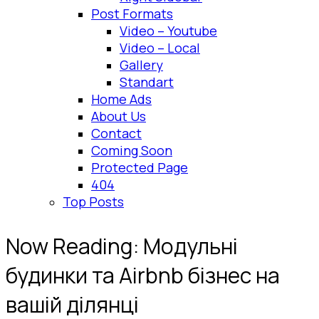
Post Formats
Video – Youtube
Video – Local
Gallery
Standart
Home Ads
About Us
Contact
Coming Soon
Protected Page
404
Top Posts
Now Reading:
Модульні
будинки та Airbnb бізнес на
вашій ділянці