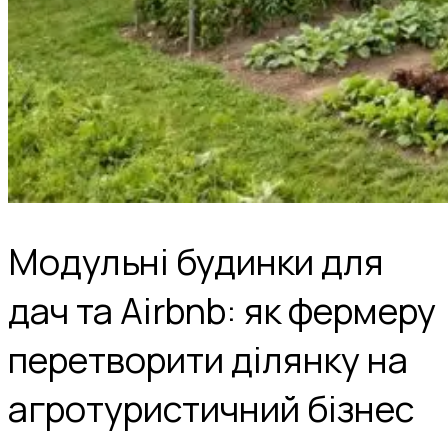
Модульні будинки для
дач та Airbnb: як фермеру
перетворити ділянку на
агротуристичний бізнес