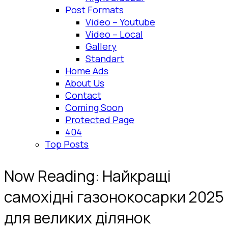
Post Formats
Video – Youtube
Video – Local
Gallery
Standart
Home Ads
About Us
Contact
Coming Soon
Protected Page
404
Top Posts
Now Reading:
Найкращі
самохідні газонокосарки 2025
для великих ділянок