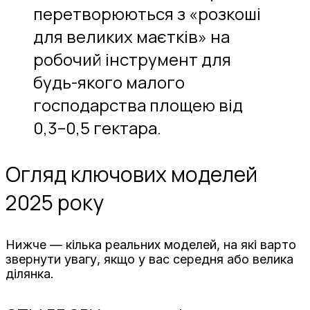
перетворюються з «розкоші
для великих маєтків» на
робочий інструмент для
будь-якого малого
господарства площею від
0,3–0,5 гектара.
Огляд ключових моделей
2025 року
Нижче — кілька реальних моделей, на які варто
звернути увагу, якщо у вас середня або велика
ділянка.