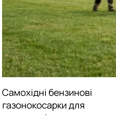
Самохідні бензинові
газонокосарки для