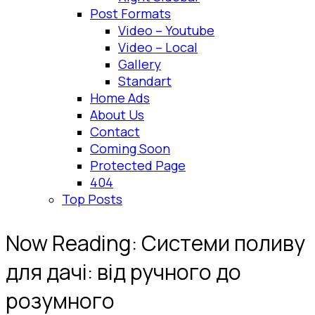
Post Formats
Video – Youtube
Video – Local
Gallery
Standart
Home Ads
About Us
Contact
Coming Soon
Protected Page
404
Top Posts
Now Reading:
Системи поливу
для дачі: від ручного до
розумного