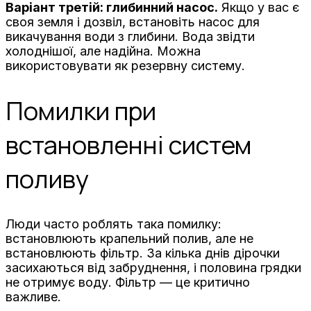
Варіант третій: глибинний насос.
Якщо у вас є
своя земля і дозвіл, встановіть насос для
викачування води з глибини. Вода звідти
холоднішої, але надійна. Можна
використовувати як резервну систему.
Помилки при
встановленні систем
поливу
Люди часто роблять така помилку:
встановлюють крапельний полив, але не
встановлюють фільтр. За кілька днів дірочки
засихаються від забруднення, і половина грядки
не отримує воду. Фільтр — це критично
важливе.