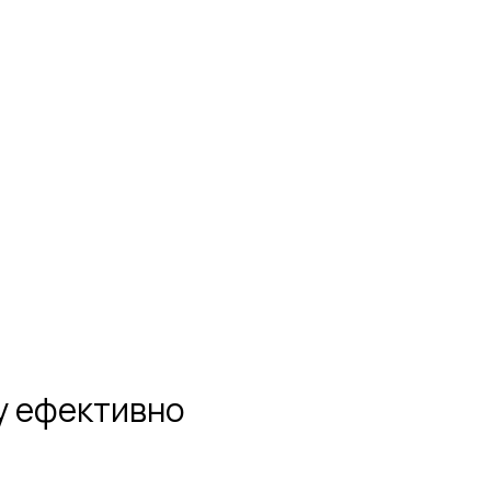
ку ефективно