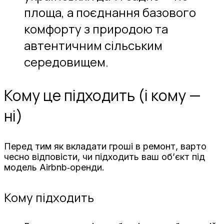
площа, а поєднання базового
комфорту з природою та
автентичним сільським
середовищем.
Кому це підходить (і кому —
ні)
Перед тим як вкладати гроші в ремонт, варто
чесно відповісти, чи підходить ваш об’єкт під
модель Airbnb‑оренди.
Кому підходить