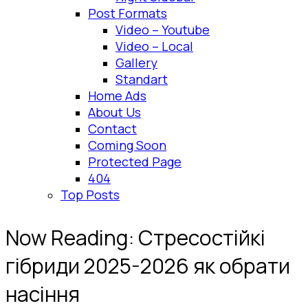
Post Formats
Video – Youtube
Video – Local
Gallery
Standart
Home Ads
About Us
Contact
Coming Soon
Protected Page
404
Top Posts
Now Reading:
Стресостійкі
гібриди 2025-2026 як обрати
насіння