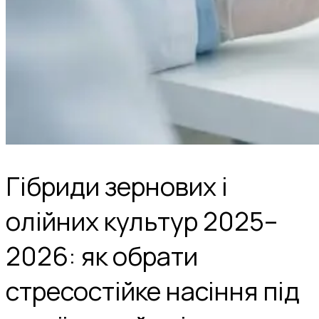
Гібриди зернових і
олійних культур 2025–
2026: як обрати
стресостійке насіння під