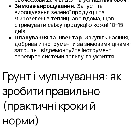
Зимове вирощування.
Запустіть
вирощування зеленої продукції та
мікрозелені в теплиці або вдома, щоб
отримувати свіжу продукцію кожні 10–15
днів.
Планування та інвентар.
Закупіть насіння,
добрива й інструменти за зимовими цінами;
заточіть і відремонтуйте інструмент,
перевірте системи поливу та укриття.
Ґрунт і мульчування: як
зробити правильно
(практичні кроки й
норми)