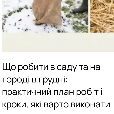
Що робити в саду та на
городі в грудні:
практичний план робіт і
кроки, які варто виконати